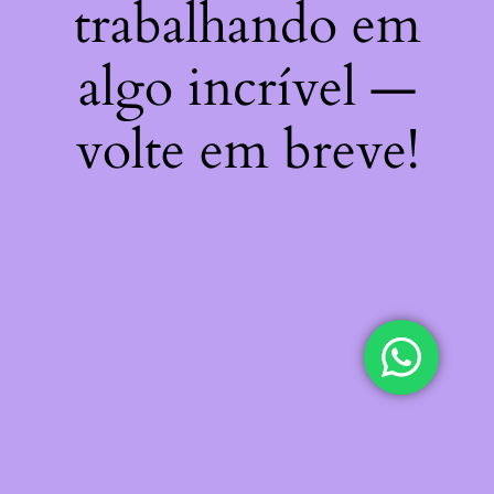
trabalhando em
algo incrível —
volte em breve!