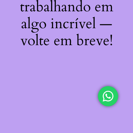
trabalhando em
algo incrível —
volte em breve!