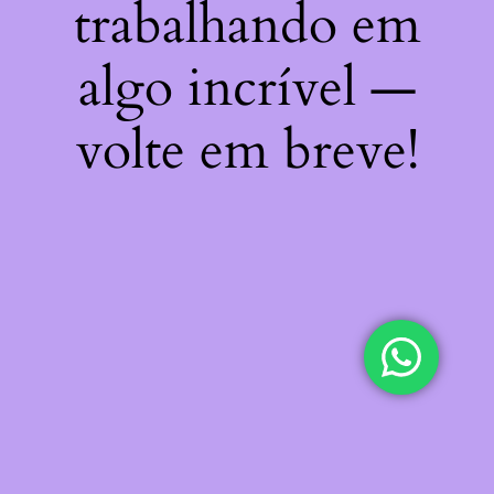
trabalhando em
algo incrível —
volte em breve!