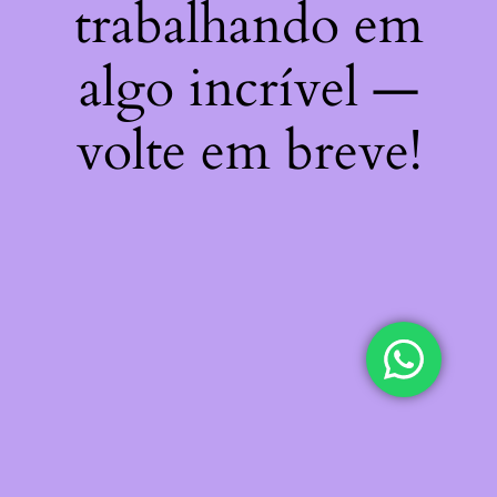
trabalhando em
algo incrível —
volte em breve!