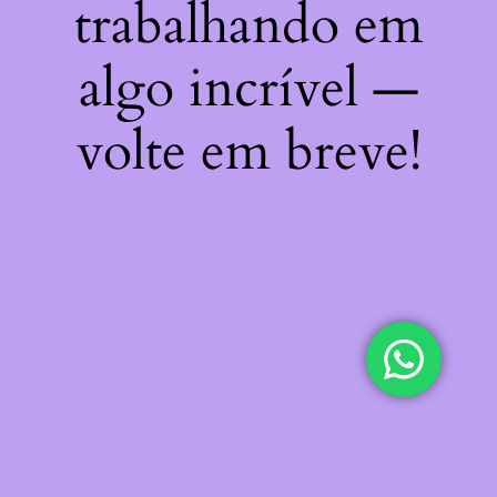
trabalhando em
algo incrível —
volte em breve!