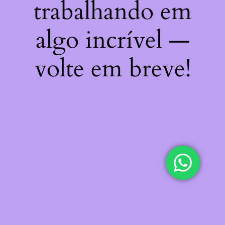
trabalhando em
algo incrível —
volte em breve!